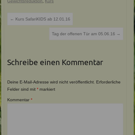
Gewichtsreduktion
,
Kurs
←
Kurs SafariKIDS ab 12.01.16
Tag der offenen Tür am 05.06.16
→
Schreibe einen Kommentar
Deine E-Mail-Adresse wird nicht veröffentlicht.
Erforderliche
Felder sind mit
*
markiert
Kommentar
*