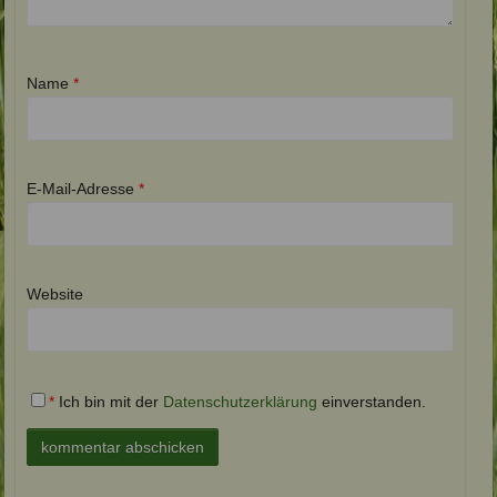
Name
*
E-Mail-Adresse
*
Website
*
Ich bin mit der
Datenschutzerklärung
einverstanden.