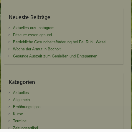
Neueste Beiträge
Aktuelles aus Instagram
Friseure essen gesund.
Betriebliche Gesundheitsförderung bei Fa. Rühl, Wesel
Woche der Armut in Bocholt
Gesunde Auszeit zum Genießen und Entspannen
Kategorien
Aktuelles
Allgemein
Ernährungstipps
Kurse
Termine
Zeitungsartikel