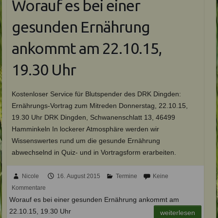
Worauf es bei einer
gesunden Ernährung
ankommt am 22.10.15,
19.30 Uhr
Kostenloser Service für Blutspender des DRK Dingden:
Ernährungs-Vortrag zum Mitreden Donnerstag, 22.10.15,
19.30 Uhr DRK Dingden, Schwanenschlatt 13, 46499
Hamminkeln In lockerer Atmosphäre werden wir
Wissenswertes rund um die gesunde Ernährung
abwechselnd in Quiz- und in Vortragsform erarbeiten.
Nicole
16. August 2015
Termine
Keine
Kommentare
Worauf es bei einer gesunden Ernährung ankommt am
22.10.15, 19.30 Uhr
weiterlesen